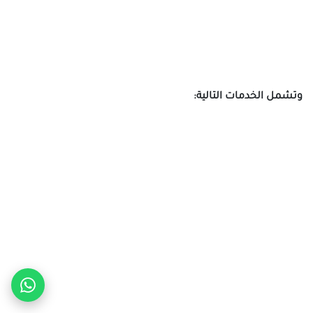
وتشمل الخدمات التالية: