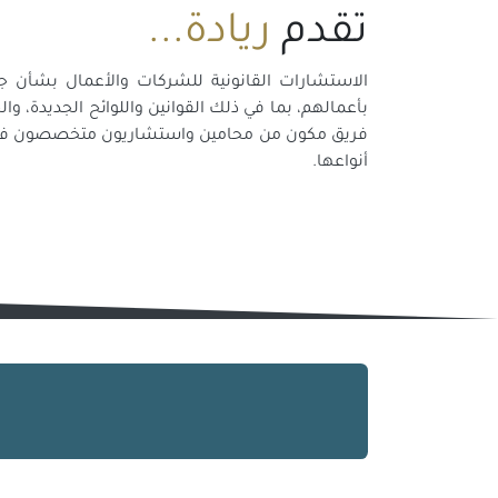
تقدم
ريادة...
الاستشارات القانونية للشركات والأعمال بشأن جمي
بأعمالهم، بما في ذلك القوانين واللوائح الجديدة، وا
فريق مكون من محامين واستشاريون متخصصون في ح
أنواعها.