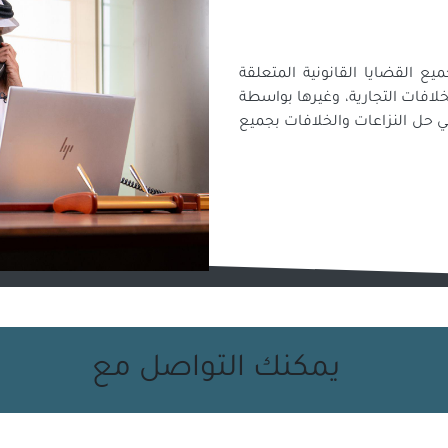
ع القضايا القانونية المتعلقة
لخلافات التجارية، وغيرها بواسطة
ل النزاعات والخلافات بجميع
يمكنك التواصل مع