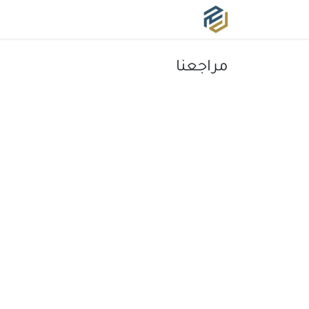
الرئيسية
من نحن ؟
خدماتنا
مراجعنا