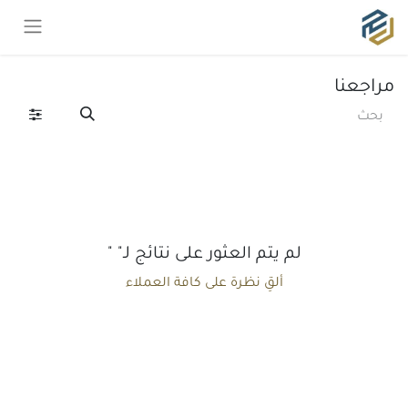
مراجعنا
لم يتم العثور على نتائج لـ"
"
ألقِ نظرة على كافة العملاء