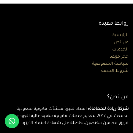
روابط مفيدة
الرئيسية
من نحن
الخدمات
حجز موعد
سياسة الخصوصية
شروط الخدمة
من نحن؟
شركة ريادة للمحاماة:
امتداد لخبرة منشآت قانونية سعودية
اندمجت في 2017 لتقديم خدمات قانونية مهنية عالية الجودة عبر
فريق محامين مختصين، حاصلة على شهادة اعتماد الأيزو.